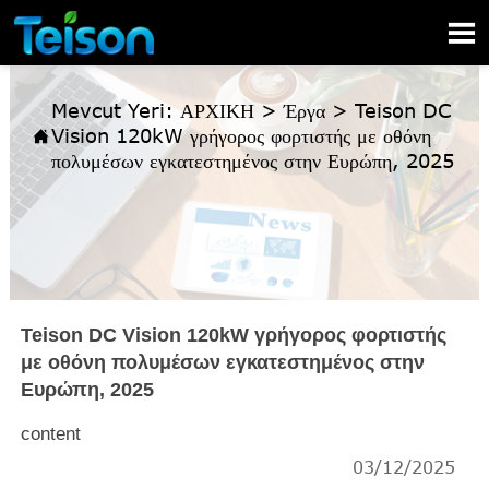

Mevcut Yeri:
ΑΡΧΙΚΗ
>
Έργα
>
Teison DC
Vision 120kW γρήγορος φορτιστής με οθόνη

πολυμέσων εγκατεστημένος στην Ευρώπη, 2025
Teison DC Vision 120kW γρήγορος φορτιστής
με οθόνη πολυμέσων εγκατεστημένος στην
Ευρώπη, 2025
content
03/12/2025