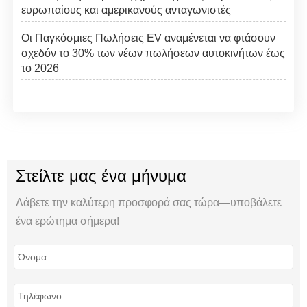
ευρωπαίους και αμερικανούς ανταγωνιστές
Οι Παγκόσμιες Πωλήσεις EV αναμένεται να φτάσουν
σχεδόν το 30% των νέων πωλήσεων αυτοκινήτων έως
το 2026
Στείλτε μας ένα μήνυμα
Λάβετε την καλύτερη προσφορά σας τώρα—υποβάλετε
ένα ερώτημα σήμερα!