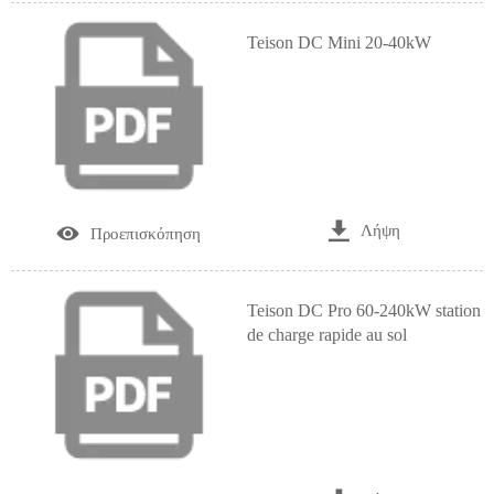
Teison DC Mini 20-40kW

Λήψη

Προεπισκόπηση
Teison DC Pro 60-240kW station
de charge rapide au sol