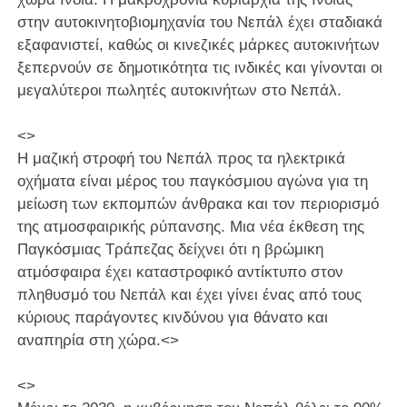
στην αυτοκινητοβιομηχανία του Νεπάλ έχει σταδιακά
εξαφανιστεί, καθώς οι κινεζικές μάρκες αυτοκινήτων
ξεπερνούν σε δημοτικότητα τις ινδικές και γίνονται οι
μεγαλύτεροι πωλητές αυτοκινήτων στο Νεπάλ.
<>
Η μαζική στροφή του Νεπάλ προς τα ηλεκτρικά
οχήματα είναι μέρος του παγκόσμιου αγώνα για τη
μείωση των εκπομπών άνθρακα και τον περιορισμό
της ατμοσφαιρικής ρύπανσης. Μια νέα έκθεση της
Παγκόσμιας Τράπεζας δείχνει ότι η βρώμικη
ατμόσφαιρα έχει καταστροφικό αντίκτυπο στον
πληθυσμό του Νεπάλ και έχει γίνει ένας από τους
κύριους παράγοντες κινδύνου για θάνατο και
αναπηρία στη χώρα.<>
<>