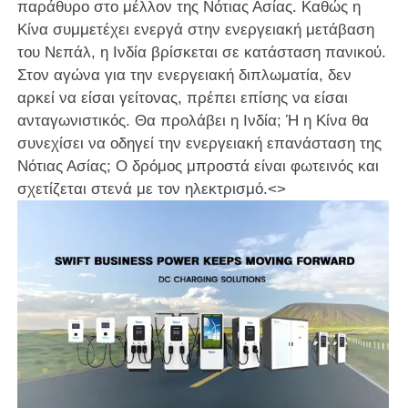
παράθυρο στο μέλλον της Νότιας Ασίας. Καθώς η
Κίνα συμμετέχει ενεργά στην ενεργειακή μετάβαση
του Νεπάλ, η Ινδία βρίσκεται σε κατάσταση πανικού.
Στον αγώνα για την ενεργειακή διπλωματία, δεν
αρκεί να είσαι γείτονας, πρέπει επίσης να είσαι
ανταγωνιστικός. Θα προλάβει η Ινδία; Ή η Κίνα θα
συνεχίσει να οδηγεί την ενεργειακή επανάσταση της
Νότιας Ασίας; Ο δρόμος μπροστά είναι φωτεινός και
σχετίζεται στενά με τον ηλεκτρισμό.<>