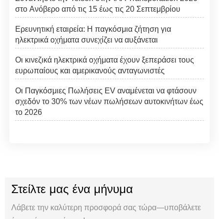
στο Ανόβερο από τις 15 έως τις 20 Σεπτεμβρίου
Ερευνητική εταιρεία: Η παγκόσμια ζήτηση για
ηλεκτρικά οχήματα συνεχίζει να αυξάνεται
Οι κινεζικά ηλεκτρικά οχήματα έχουν ξεπεράσει τους
ευρωπαίους και αμερικανούς ανταγωνιστές
Οι Παγκόσμιες Πωλήσεις EV αναμένεται να φτάσουν
σχεδόν το 30% των νέων πωλήσεων αυτοκινήτων έως
το 2026
Στείλτε μας ένα μήνυμα
Λάβετε την καλύτερη προσφορά σας τώρα—υποβάλετε