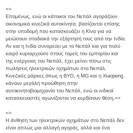
<>
Επομένως, ενώ οι κάτοικοι του Νεπάλ αγοράζουν
οικονομικά κινεζικά αυτοκίνητα, βασίζονται επίσης
στην υποδομή που κατασκευάζει η Κίνα για να
μειώσουν σταδιακά την εξάρτησή τους από την Ινδία.
Αν και η Ινδία συνορεύει με το Νεπάλ και για πολύ
καιρό κυριαρχούσε στους τομείς του εμπορίου και
της ενέργειας του Νεπάλ, έχει μείνει πίσω στις
πωλήσεις ηλεκτρικών οχημάτων στο Νεπάλ.
Κινεζικές μάρκες όπως η BYD, η MG και η Xiaopeng
κάνουν μεγάλη προώθηση στην
αυτοκινητοβιομηχανία του Νεπάλ, ενώ οι ινδικοί
κατασκευαστές αγωνίζονται να κερδίσουν θέση.<>
<>
Η άνθηση των ηλεκτρικών οχημάτων στο Νεπάλ δεν
είναι απλώς μια αλλαγή αγοράς, αλλά και ένα