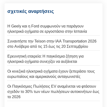
σχετικές αναρτήσεις
Η Geely και η Ford συμφωνούν να παράγουν
ηλεκτρικά οχήματα σε εργοστάσιο στην Ισπανία
Συναντήστε την Teison στην IAA Transportation 2026
στο Ανόβερο από τις 15 έως τις 20 Σεπτεμβρίου
Ερευνητική εταιρεία: Η παγκόσμια ζήτηση για
ηλεκτρικά οχήματα συνεχίζει να αυξάνεται
Οι κινεζικά ηλεκτρικά οχήματα έχουν ξεπεράσει τους
ευρωπαίους και αμερικανούς ανταγωνιστές
Οι Παγκόσμιες Πωλήσεις EV αναμένεται να φτάσουν
σχεδόν το 30% των νέων πωλήσεων αυτοκινήτων έως
το 2026