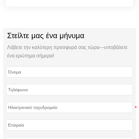
Στείλτε μας ένα μήνυμα
Λάβετε την καλύτερη προσφορά σας τώρα—υποβάλετε
ένα ερώτημα σήμερα!