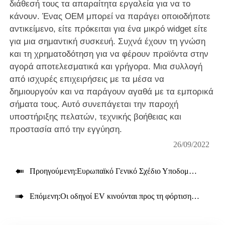
διάθεσή τους τα απαραίτητα εργαλεία για να το
κάνουν. Ένας OEM μπορεί να παράγει οποιοδήποτε
αντικείμενο, είτε πρόκειται για ένα μικρό widget είτε
για μια σημαντική συσκευή. Συχνά έχουν τη γνώση
και τη χρηματοδότηση για να φέρουν προϊόντα στην
αγορά αποτελεσματικά και γρήγορα. Μια συλλογή
από ισχυρές επιχειρήσεις με τα μέσα να
δημιουργούν και να παράγουν αγαθά με τα εμπορικά
σήματα τους. Αυτό συνεπάγεται την παροχή
υποστήριξης πελατών, τεχνικής βοήθειας και
προστασία από την εγγύηση.
26/09/2022

Προηγούμενη:
Ευρωπαϊκό Γενικό Σχέδιο Υποδομής Φόρτισης Ηλεκτρικών Οχημάτων

Επόμενη:
Οι οδηγοί EV κινούνται προς τη φόρτιση στο δρόμο