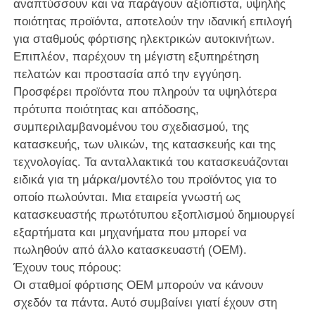
αναπτύσσουν και να παράγουν αξιόπιστα, υψηλής
ποιότητας προϊόντα, αποτελούν την ιδανική επιλογή
για σταθμούς φόρτισης ηλεκτρικών αυτοκινήτων.
Επιπλέον, παρέχουν τη μέγιστη εξυπηρέτηση
πελατών και προστασία από την εγγύηση.
Προσφέρει προϊόντα που πληρούν τα υψηλότερα
πρότυπα ποιότητας και απόδοσης,
συμπεριλαμβανομένου του σχεδιασμού, της
κατασκευής, των υλικών, της κατασκευής και της
τεχνολογίας. Τα ανταλλακτικά του κατασκευάζονται
ειδικά για τη μάρκα/μοντέλο του προϊόντος για το
οποίο πωλούνται. Μια εταιρεία γνωστή ως
κατασκευαστής πρωτότυπου εξοπλισμού δημιουργεί
εξαρτήματα και μηχανήματα που μπορεί να
πωληθούν από άλλο κατασκευαστή (OEM).
Έχουν τους πόρους:
Οι σταθμοί φόρτισης OEM μπορούν να κάνουν
σχεδόν τα πάντα. Αυτό συμβαίνει γιατί έχουν στη