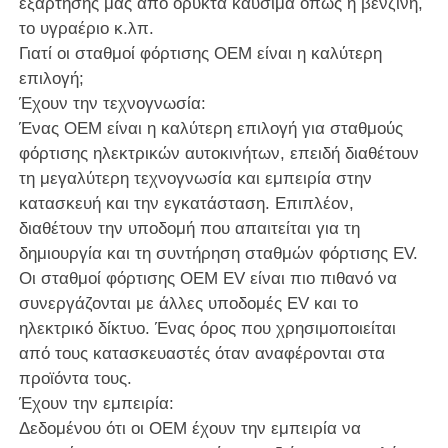
εξάρτησής μας από ορυκτά καύσιμα όπως η βενζίνη,
το υγραέριο κ.λπ.
Γιατί οι σταθμοί φόρτισης OEM είναι η καλύτερη
επιλογή;
Έχουν την τεχνογνωσία:
Ένας OEM είναι η καλύτερη επιλογή για σταθμούς
φόρτισης ηλεκτρικών αυτοκινήτων, επειδή διαθέτουν
τη μεγαλύτερη τεχνογνωσία και εμπειρία στην
κατασκευή και την εγκατάσταση. Επιπλέον,
διαθέτουν την υποδομή που απαιτείται για τη
δημιουργία και τη συντήρηση σταθμών φόρτισης EV.
Οι σταθμοί φόρτισης OEM EV είναι πιο πιθανό να
συνεργάζονται με άλλες υποδομές EV και το
ηλεκτρικό δίκτυο. Ένας όρος που χρησιμοποιείται
από τους κατασκευαστές όταν αναφέρονται στα
προϊόντα τους.
Έχουν την εμπειρία:
Δεδομένου ότι οι OEM έχουν την εμπειρία να