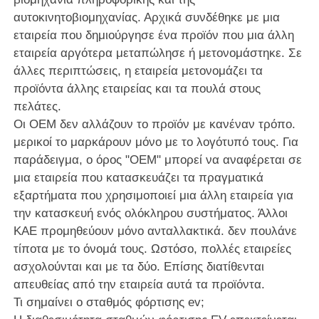
αυτοκινητοβιομηχανίας. Αρχικά συνδέθηκε με μια
εταιρεία που δημιούργησε ένα προϊόν που μια άλλη
εταιρεία αργότερα μεταπώλησε ή μετονομάστηκε. Σε
άλλες περιπτώσεις, η εταιρεία μετονομάζει τα
προϊόντα άλλης εταιρείας και τα πουλά στους
πελάτες.
Οι OEM δεν αλλάζουν το προϊόν με κανέναν τρόπο.
μερικοί το μαρκάρουν μόνο με το λογότυπό τους. Για
παράδειγμα, ο όρος "OEM" μπορεί να αναφέρεται σε
μια εταιρεία που κατασκευάζει τα πραγματικά
εξαρτήματα που χρησιμοποιεί μια άλλη εταιρεία για
την κατασκευή ενός ολόκληρου συστήματος. Άλλοι
ΚΑΕ προμηθεύουν μόνο ανταλλακτικά. δεν πουλάνε
τίποτα με το όνομά τους. Ωστόσο, πολλές εταιρείες
ασχολούνται και με τα δύο. Επίσης διατίθενται
απευθείας από την εταιρεία αυτά τα προϊόντα.
Τι σημαίνει ο σταθμός φόρτισης ev;